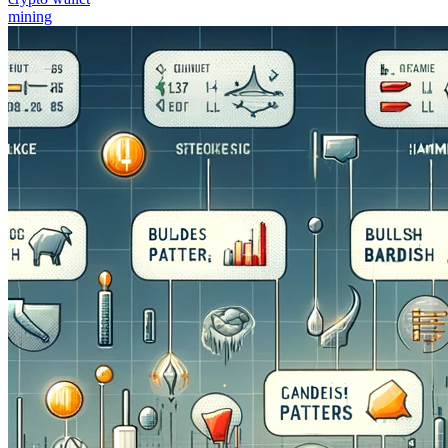
mining