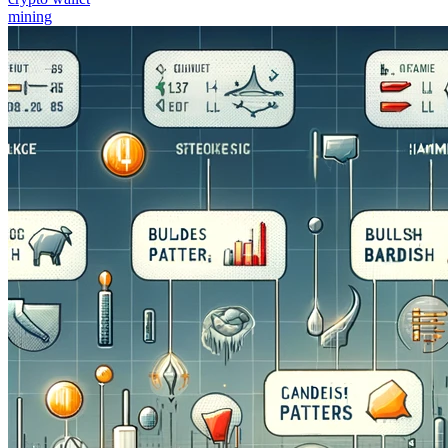
mining