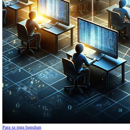
Para sa mga baguhan