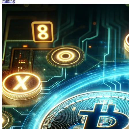
mining