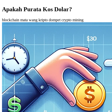
Apakah Purata Kos Dolar?
blockchain
mata wang kripto
dompet crypto
mining