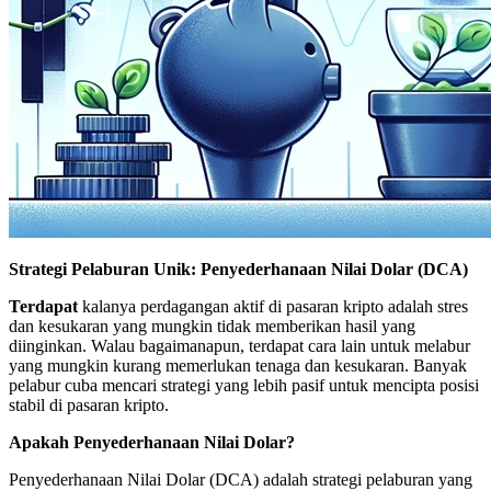
Strategi Pelaburan Unik: Penyederhanaan Nilai Dolar (DCA)
Terdapat
kalanya perdagangan aktif di pasaran kripto adalah stres
dan kesukaran yang mungkin tidak memberikan hasil yang
diinginkan. Walau bagaimanapun, terdapat cara lain untuk melabur
yang mungkin kurang memerlukan tenaga dan kesukaran. Banyak
pelabur cuba mencari strategi yang lebih pasif untuk mencipta posisi
stabil di pasaran kripto.
Apakah Penyederhanaan Nilai Dolar?
Penyederhanaan Nilai Dolar (DCA) adalah strategi pelaburan yang