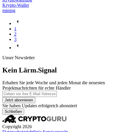
Krypto-Wallet
mining
1
2
3
Unser Newsletter
Kein Lärm.Signal
Erhalten Sie jede Woche und jeden Monat die neuesten
Projektnachrichten für echte Händler
Jetzt abonnieren
Sie haben Updates erfolgreich abonniert
Schließen
Copyright 2026
Datenschutzrichtlinie
Serviceregeln