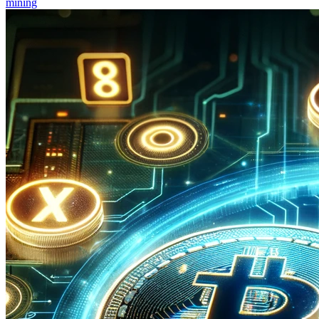
mining