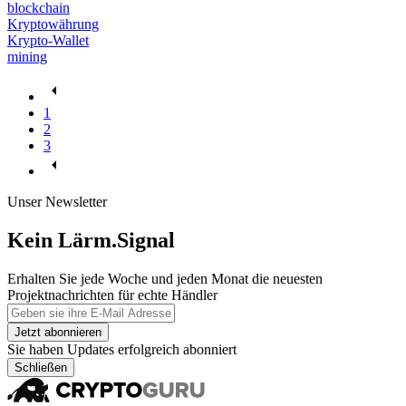
blockchain
Kryptowährung
Krypto-Wallet
mining
1
2
3
Unser Newsletter
Kein Lärm.Signal
Erhalten Sie jede Woche und jeden Monat die neuesten
Projektnachrichten für echte Händler
Jetzt abonnieren
Sie haben Updates erfolgreich abonniert
Schließen