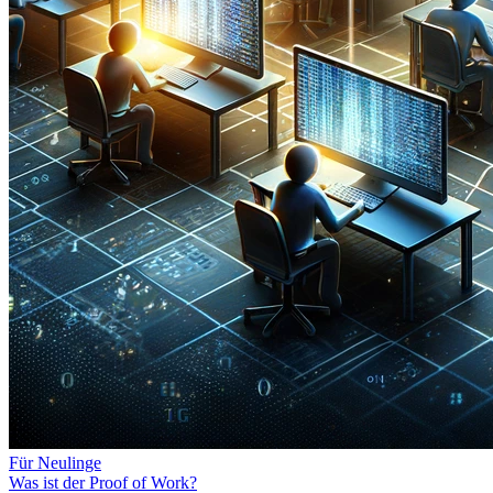
Für Neulinge
Was ist der Proof of Work?