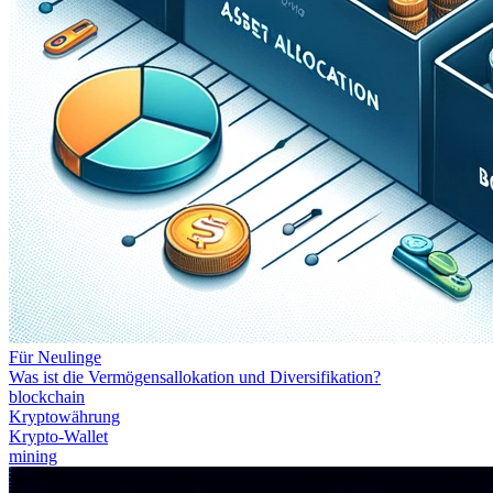
Für Neulinge
Was ist die Vermögensallokation und Diversifikation?
blockchain
Kryptowährung
Krypto-Wallet
mining