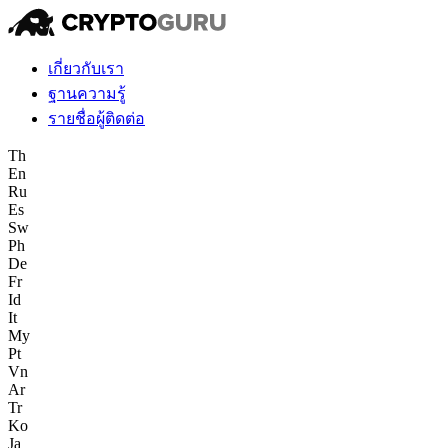
เกี่ยวกับเรา
ฐานความรู้
รายชื่อผู้ติดต่อ
Th
En
Ru
Es
Sw
Ph
De
Fr
Id
It
My
Pt
Vn
Ar
Tr
Ko
Ja