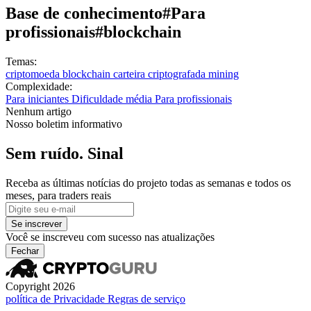
Base de conhecimento
#Para
profissionais
#blockchain
Temas:
criptomoeda
blockchain
carteira criptografada
mining
Complexidade:
Para iniciantes
Dificuldade média
Para profissionais
Nenhum artigo
Nosso boletim informativo
Sem ruído. Sinal
Receba as últimas notícias do projeto todas as semanas e todos os
meses, para traders reais
Se inscrever
Você se inscreveu com sucesso nas atualizações
Fechar
Copyright 2026
política de Privacidade
Regras de serviço