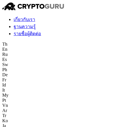
เกี่ยวกับเรา
ฐานความรู้
รายชื่อผู้ติดต่อ
Th
En
Ru
Es
Sw
Ph
De
Fr
Id
It
My
Pt
Vn
Ar
Tr
Ko
Ja