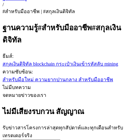
/
#สำหรับมืออาชีพ | #สกุลเงินดิจิทัล
ฐานความรู้
#สำหรับมืออาชีพ
#สกุลเงิน
ดิจิทัล
ธีมส์:
สกุลเงินดิจิทัล
blockchain
กระเป๋าเงินเข้ารหัสลับ
mining
ความซับซ้อน:
สำหรับมือใหม่
ความยากปานกลาง
สำหรับมืออาชีพ
ไม่มีบทความ
จดหมายข่าวของเรา
ไม่มีเสียงรบกวน สัญญาณ
รับข่าวสารโครงการล่าสุดทุกสัปดาห์และทุกเดือนสำหรับ
เทรดเดอร์จริง