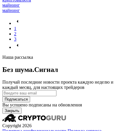
майнинг
майнинг
1
2
3
Наша рассылка
Без шума.Сигнал
Получай последние новости проекта каждую неделю и
каждый месяц, для настоящих трейдеров
Подписаться
Вы успшено подписаны на обновления
Закрыть
Copyright 2026
Политика конфиденциальности
Правила сервиса