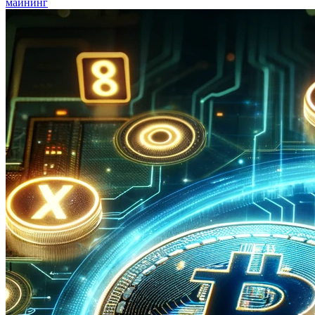
майнинг