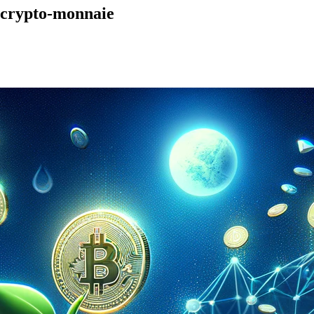
crypto-monnaie