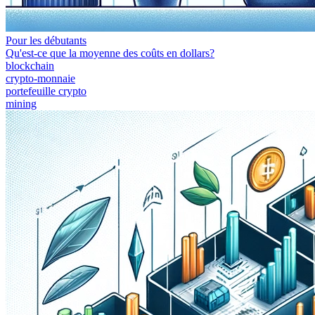
Pour les débutants
Qu'est-ce que la moyenne des coûts en dollars?
blockchain
crypto-monnaie
portefeuille crypto
mining