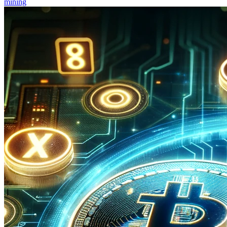
mining