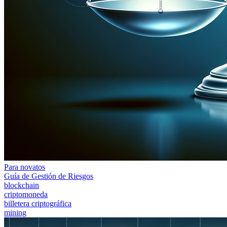
Para novatos
Guía de Gestión de Riesgos
blockchain
criptomoneda
billetera criptográfica
mining