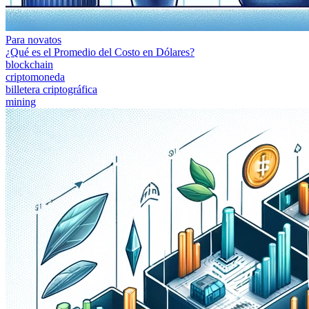
Para novatos
¿Qué es el Promedio del Costo en Dólares?
blockchain
criptomoneda
billetera criptográfica
mining