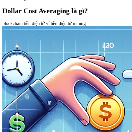
Dollar Cost Averaging là gì?
blockchain
tiền điện tử
ví tiền điện tử
mining