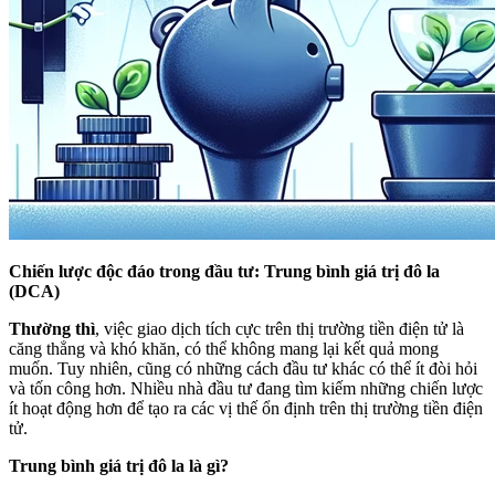
Chiến lược độc đáo trong đầu tư: Trung bình giá trị đô la
(DCA)
Thường thì
, việc giao dịch tích cực trên thị trường tiền điện tử là
căng thẳng và khó khăn, có thể không mang lại kết quả mong
muốn. Tuy nhiên, cũng có những cách đầu tư khác có thể ít đòi hỏi
và tốn công hơn. Nhiều nhà đầu tư đang tìm kiếm những chiến lược
ít hoạt động hơn để tạo ra các vị thế ổn định trên thị trường tiền điện
tử.
Trung bình giá trị đô la là gì?