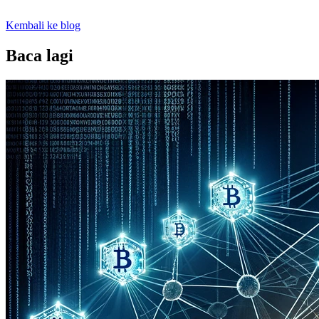
Kembali ke blog
Baca lagi