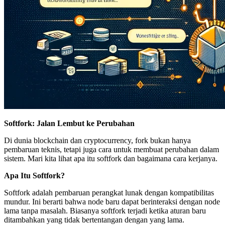
Softfork: Jalan Lembut ke Perubahan
Di dunia blockchain dan cryptocurrency, fork bukan hanya
pembaruan teknis, tetapi juga cara untuk membuat perubahan dalam
sistem. Mari kita lihat apa itu softfork dan bagaimana cara kerjanya.
Apa Itu Softfork?
Softfork adalah pembaruan perangkat lunak dengan kompatibilitas
mundur. Ini berarti bahwa node baru dapat berinteraksi dengan node
lama tanpa masalah. Biasanya softfork terjadi ketika aturan baru
ditambahkan yang tidak bertentangan dengan yang lama.