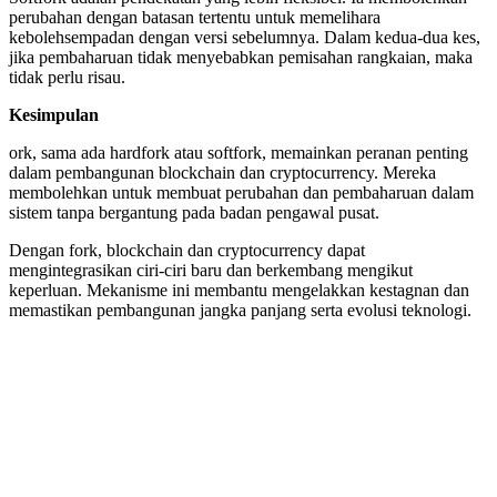
perubahan dengan batasan tertentu untuk memelihara
kebolehsempadan dengan versi sebelumnya. Dalam kedua-dua kes,
jika pembaharuan tidak menyebabkan pemisahan rangkaian, maka
tidak perlu risau.
Kesimpulan
ork, sama ada hardfork atau softfork, memainkan peranan penting
dalam pembangunan blockchain dan cryptocurrency. Mereka
membolehkan untuk membuat perubahan dan pembaharuan dalam
sistem tanpa bergantung pada badan pengawal pusat.
Dengan fork, blockchain dan cryptocurrency dapat
mengintegrasikan ciri-ciri baru dan berkembang mengikut
keperluan. Mekanisme ini membantu mengelakkan kestagnan dan
memastikan pembangunan jangka panjang serta evolusi teknologi.