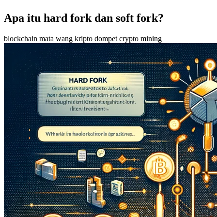
Apa itu hard fork dan soft fork?
blockchain
mata wang kripto
dompet crypto
mining