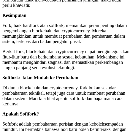
perlu khawatir.
Kesimpulan
Fork, baik hardfork atau softfork, memainkan peran penting dalam
pengembangan blockchain dan cryptocurrency. Mereka
memungkinkan untuk membuat perubahan dan pembaruan dalam
sistem, terlepas dari badan pengatur pusat.
Berkat fork, blockchain dan cryptocurrency dapat mengintegrasikan
fitur-fitur baru dan berkembang sesuai kebutuhan. Mekanisme ini
membantu menghindari stagnasi dan memastikan perkembangan
jangka panjang serta evolusi teknologi.
Softfork: Jalan Mudah ke Perubahan
Di dunia blockchain dan cryptocurrency, fork bukan sekadar
pembaharuan teknikal, tetapi juga cara untuk membuat perubahan
dalam sistem. Mari kita lihat apa itu softfork dan bagaimana cara
kerjanya.
Apakah Softfork?
Softfork adalah pembaharuan perisian dengan kebolehsempadan
mundur. Ini bermakna bahawa nod baru boleh berinteraksi dengan